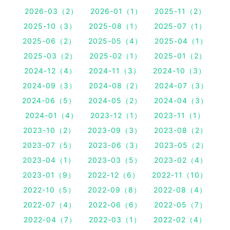
2026-03（2）
2026-01（1）
2025-11（2）
2025-10（3）
2025-08（1）
2025-07（1）
2025-06（2）
2025-05（4）
2025-04（1）
2025-03（2）
2025-02（1）
2025-01（2）
2024-12（4）
2024-11（3）
2024-10（3）
2024-09（3）
2024-08（2）
2024-07（3）
2024-06（5）
2024-05（2）
2024-04（3）
2024-01（4）
2023-12（1）
2023-11（1）
2023-10（2）
2023-09（3）
2023-08（2）
2023-07（5）
2023-06（3）
2023-05（2）
2023-04（1）
2023-03（5）
2023-02（4）
2023-01（9）
2022-12（6）
2022-11（10）
2022-10（5）
2022-09（8）
2022-08（4）
2022-07（4）
2022-06（6）
2022-05（7）
2022-04（7）
2022-03（1）
2022-02（4）