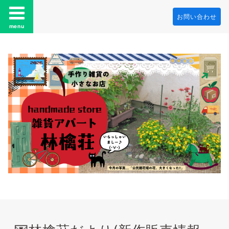
お問い合わせ
menu