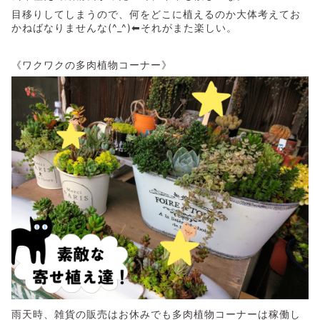
目移りしてしまうので、何をどこに植えるのか大体考えてお
かねばなりませんな(^_^)⬅それがまた楽しい。
《ワクワクの多肉植物コーナー》
雨天時、雑貨の販売はお休みでも多肉植物コーナーは稼働し