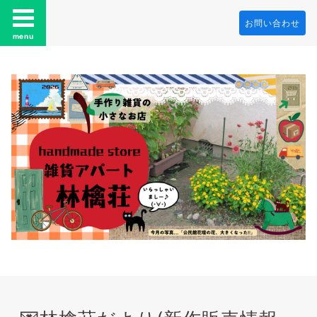
お問い合わせ
menu