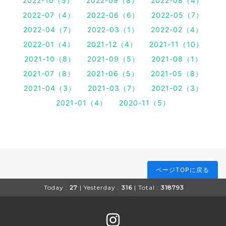
2022-10（5）
2022-09（8）
2022-08（4）
2022-07（4）
2022-06（6）
2022-05（7）
2022-04（7）
2022-03（1）
2022-02（4）
2022-01（4）
2021-12（4）
2021-11（10）
2021-10（8）
2021-09（5）
2021-08（1）
2021-07（8）
2021-06（5）
2021-05（8）
2021-04（3）
2021-03（7）
2021-02（3）
2021-01（4）
2020-11（5）
ページTOPに戻る
Today :
27
| Yesterday :
316
| Total :
318793