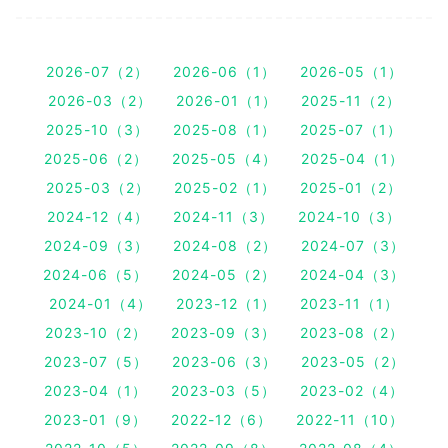
2026-07（2）
2026-06（1）
2026-05（1）
2026-03（2）
2026-01（1）
2025-11（2）
2025-10（3）
2025-08（1）
2025-07（1）
2025-06（2）
2025-05（4）
2025-04（1）
2025-03（2）
2025-02（1）
2025-01（2）
2024-12（4）
2024-11（3）
2024-10（3）
2024-09（3）
2024-08（2）
2024-07（3）
2024-06（5）
2024-05（2）
2024-04（3）
2024-01（4）
2023-12（1）
2023-11（1）
2023-10（2）
2023-09（3）
2023-08（2）
2023-07（5）
2023-06（3）
2023-05（2）
2023-04（1）
2023-03（5）
2023-02（4）
2023-01（9）
2022-12（6）
2022-11（10）