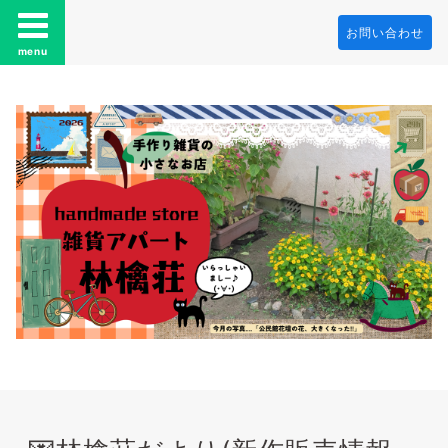
お問い合わせ
menu