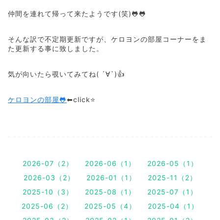
仲間を連れて帰って来たようです(笑)🐸🐸
そんな訳で不定期更新ですが、ケロヨンの部屋コーナーをま
た更新する事に致しました。
気が向いたら覗いてみてね( ´∀`)👍
ケロヨンの部屋🐸
⬅click⭐
2026-07（2）
2026-06（1）
2026-05（1）
2026-03（2）
2026-01（1）
2025-11（2）
2025-10（3）
2025-08（1）
2025-07（1）
2025-06（2）
2025-05（4）
2025-04（1）