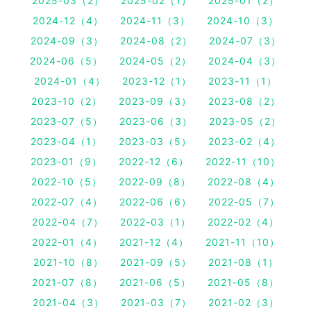
2025-03（2）
2025-02（1）
2025-01（2）
2024-12（4）
2024-11（3）
2024-10（3）
2024-09（3）
2024-08（2）
2024-07（3）
2024-06（5）
2024-05（2）
2024-04（3）
2024-01（4）
2023-12（1）
2023-11（1）
2023-10（2）
2023-09（3）
2023-08（2）
2023-07（5）
2023-06（3）
2023-05（2）
2023-04（1）
2023-03（5）
2023-02（4）
2023-01（9）
2022-12（6）
2022-11（10）
2022-10（5）
2022-09（8）
2022-08（4）
2022-07（4）
2022-06（6）
2022-05（7）
2022-04（7）
2022-03（1）
2022-02（4）
2022-01（4）
2021-12（4）
2021-11（10）
2021-10（8）
2021-09（5）
2021-08（1）
2021-07（8）
2021-06（5）
2021-05（8）
2021-04（3）
2021-03（7）
2021-02（3）