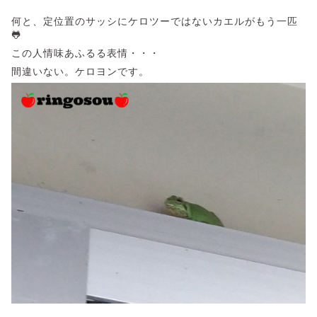
何と、定位置のサッシにケロツーではないカエルがもう一匹
🐸
この人情味あふるる表情・・・
間違いない。ケロヨンです。