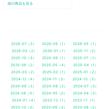
2026-07（2）
2026-06（1）
2026-05（1）
2026-03（2）
2026-01（1）
2025-11（2）
2025-10（3）
2025-08（1）
2025-07（1）
2025-06（2）
2025-05（4）
2025-04（1）
2025-03（2）
2025-02（1）
2025-01（2）
2024-12（4）
2024-11（3）
2024-10（3）
2024-09（3）
2024-08（2）
2024-07（3）
2024-06（5）
2024-05（2）
2024-04（3）
2024-01（4）
2023-12（1）
2023-11（1）
2023-10（2）
2023-09（3）
2023-08（2）