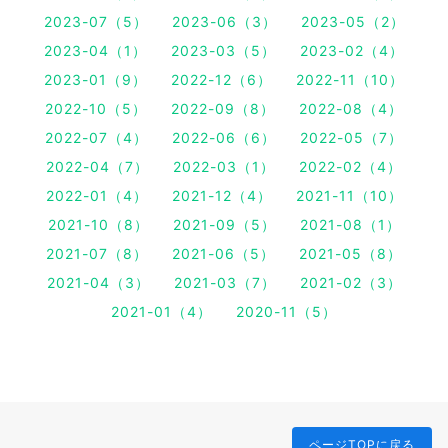
2023-07（5）
2023-06（3）
2023-05（2）
2023-04（1）
2023-03（5）
2023-02（4）
2023-01（9）
2022-12（6）
2022-11（10）
2022-10（5）
2022-09（8）
2022-08（4）
2022-07（4）
2022-06（6）
2022-05（7）
2022-04（7）
2022-03（1）
2022-02（4）
2022-01（4）
2021-12（4）
2021-11（10）
2021-10（8）
2021-09（5）
2021-08（1）
2021-07（8）
2021-06（5）
2021-05（8）
2021-04（3）
2021-03（7）
2021-02（3）
2021-01（4）
2020-11（5）
ページTOPに戻る