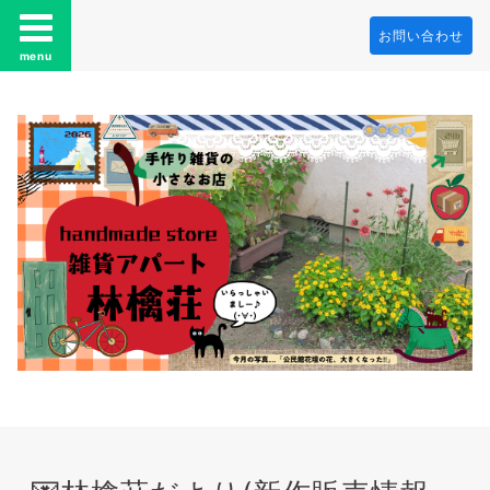
お問い合わせ
menu