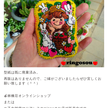
型紙は既に廃棄済み。
再販はありませんので、ご縁がございましたらぜひ宜しくお
願い致します（＾＾）
🍎林檎荘オンラインショップ
または