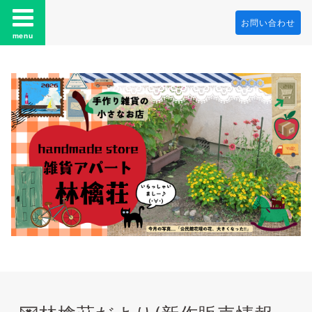
お問い合わせ
menu