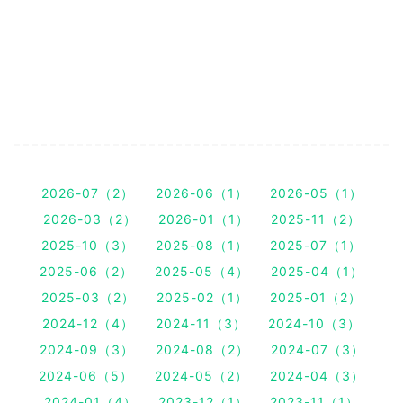
2026-07（2）
2026-06（1）
2026-05（1）
2026-03（2）
2026-01（1）
2025-11（2）
2025-10（3）
2025-08（1）
2025-07（1）
2025-06（2）
2025-05（4）
2025-04（1）
2025-03（2）
2025-02（1）
2025-01（2）
2024-12（4）
2024-11（3）
2024-10（3）
2024-09（3）
2024-08（2）
2024-07（3）
2024-06（5）
2024-05（2）
2024-04（3）
2024-01（4）
2023-12（1）
2023-11（1）