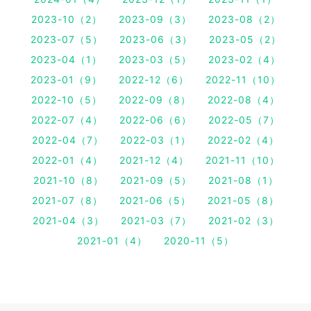
2023-10（2）
2023-09（3）
2023-08（2）
2023-07（5）
2023-06（3）
2023-05（2）
2023-04（1）
2023-03（5）
2023-02（4）
2023-01（9）
2022-12（6）
2022-11（10）
2022-10（5）
2022-09（8）
2022-08（4）
2022-07（4）
2022-06（6）
2022-05（7）
2022-04（7）
2022-03（1）
2022-02（4）
2022-01（4）
2021-12（4）
2021-11（10）
2021-10（8）
2021-09（5）
2021-08（1）
2021-07（8）
2021-06（5）
2021-05（8）
2021-04（3）
2021-03（7）
2021-02（3）
2021-01（4）
2020-11（5）