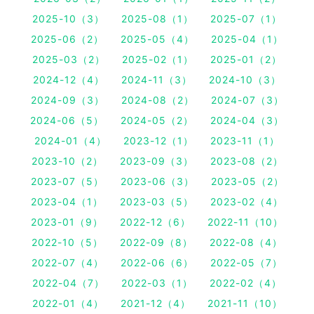
2025-10（3）
2025-08（1）
2025-07（1）
2025-06（2）
2025-05（4）
2025-04（1）
2025-03（2）
2025-02（1）
2025-01（2）
2024-12（4）
2024-11（3）
2024-10（3）
2024-09（3）
2024-08（2）
2024-07（3）
2024-06（5）
2024-05（2）
2024-04（3）
2024-01（4）
2023-12（1）
2023-11（1）
2023-10（2）
2023-09（3）
2023-08（2）
2023-07（5）
2023-06（3）
2023-05（2）
2023-04（1）
2023-03（5）
2023-02（4）
2023-01（9）
2022-12（6）
2022-11（10）
2022-10（5）
2022-09（8）
2022-08（4）
2022-07（4）
2022-06（6）
2022-05（7）
2022-04（7）
2022-03（1）
2022-02（4）
2022-01（4）
2021-12（4）
2021-11（10）