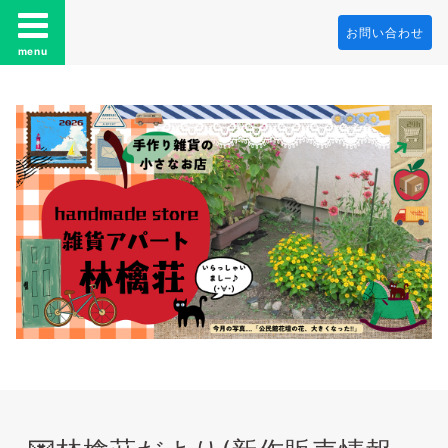
お問い合わせ
menu