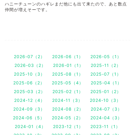
ハニーチューンのハギレまだ他にも出て来たので、あと数点
仲間が増えそーです。
2026-07（2）
2026-06（1）
2026-05（1）
2026-03（2）
2026-01（1）
2025-11（2）
2025-10（3）
2025-08（1）
2025-07（1）
2025-06（2）
2025-05（4）
2025-04（1）
2025-03（2）
2025-02（1）
2025-01（2）
2024-12（4）
2024-11（3）
2024-10（3）
2024-09（3）
2024-08（2）
2024-07（3）
2024-06（5）
2024-05（2）
2024-04（3）
2024-01（4）
2023-12（1）
2023-11（1）