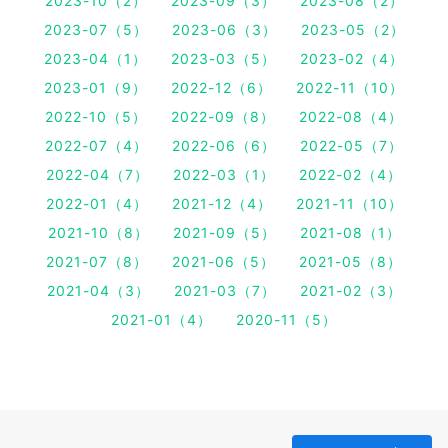
2023-10（2）
2023-09（3）
2023-08（2）
2023-07（5）
2023-06（3）
2023-05（2）
2023-04（1）
2023-03（5）
2023-02（4）
2023-01（9）
2022-12（6）
2022-11（10）
2022-10（5）
2022-09（8）
2022-08（4）
2022-07（4）
2022-06（6）
2022-05（7）
2022-04（7）
2022-03（1）
2022-02（4）
2022-01（4）
2021-12（4）
2021-11（10）
2021-10（8）
2021-09（5）
2021-08（1）
2021-07（8）
2021-06（5）
2021-05（8）
2021-04（3）
2021-03（7）
2021-02（3）
2021-01（4）
2020-11（5）