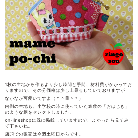
1枚の生地から作るより少し時間と手間、材料費がかかってお
りますので、その分価格は少し上乗せしていておりますが
なかなか可愛いですよ（＊＾皿＾＊）
内側の生地も、小学校の時に使っていた算数の「おはじき」
のような柄をセレクトしました。
on-lineshopに既に掲載していますので、よかったら見てみ
て下さいね。
店頭での販売は今週土曜日からです。