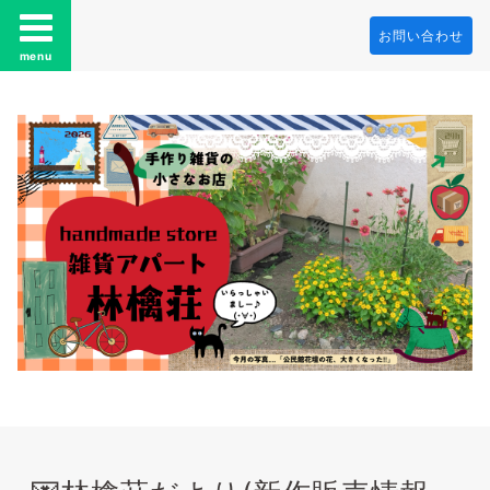
お問い合わせ
menu