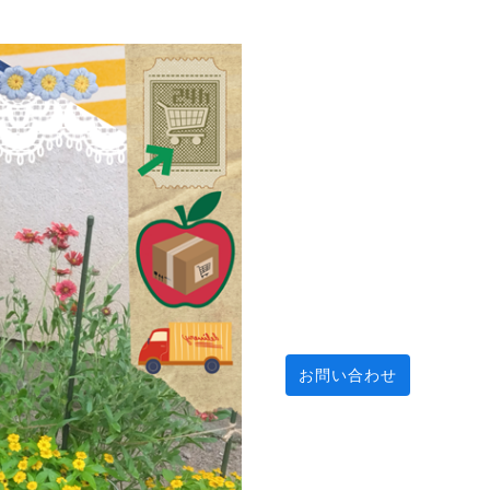
お問い合わせ