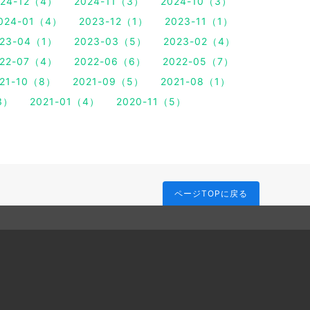
024-12（4）
2024-11（3）
2024-10（3）
024-01（4）
2023-12（1）
2023-11（1）
023-04（1）
2023-03（5）
2023-02（4）
022-07（4）
2022-06（6）
2022-05（7）
021-10（8）
2021-09（5）
2021-08（1）
3）
2021-01（4）
2020-11（5）
ページTOPに戻る