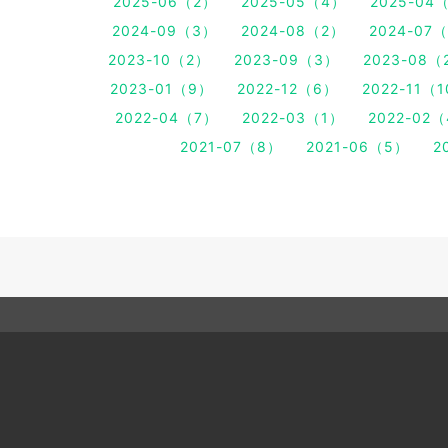
2025-06（2）
2025-05（4）
2025-04
2024-09（3）
2024-08（2）
2024-07
2023-10（2）
2023-09（3）
2023-08（
2023-01（9）
2022-12（6）
2022-11（
2022-04（7）
2022-03（1）
2022-02
2021-07（8）
2021-06（5）
2