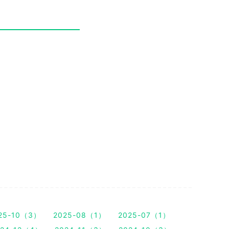
25-10（3）
2025-08（1）
2025-07（1）