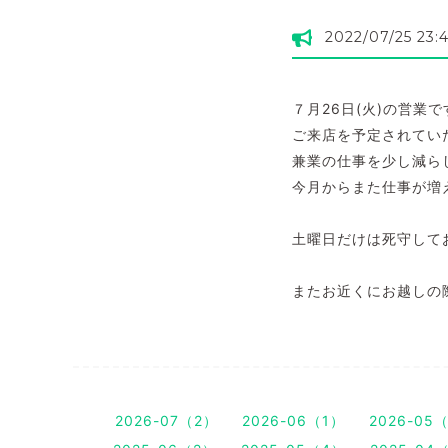
2022/07/25 23:
７月26日(火)の営業
ご来店を予定されてい
兼業の仕事を少し減ら
今月からまた仕事が増
土曜日だけは死守してお
またお近くにお越しの際
2026-07（2）
2026-06（1）
2026-05