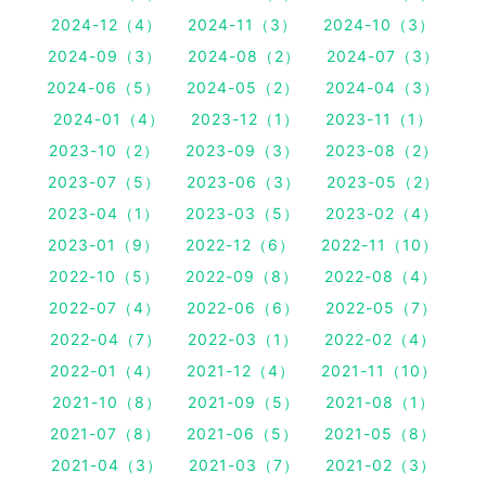
2024-12（4）
2024-11（3）
2024-10（3）
2024-09（3）
2024-08（2）
2024-07（3）
2024-06（5）
2024-05（2）
2024-04（3）
2024-01（4）
2023-12（1）
2023-11（1）
2023-10（2）
2023-09（3）
2023-08（2）
2023-07（5）
2023-06（3）
2023-05（2）
2023-04（1）
2023-03（5）
2023-02（4）
2023-01（9）
2022-12（6）
2022-11（10）
2022-10（5）
2022-09（8）
2022-08（4）
2022-07（4）
2022-06（6）
2022-05（7）
2022-04（7）
2022-03（1）
2022-02（4）
2022-01（4）
2021-12（4）
2021-11（10）
2021-10（8）
2021-09（5）
2021-08（1）
2021-07（8）
2021-06（5）
2021-05（8）
2021-04（3）
2021-03（7）
2021-02（3）