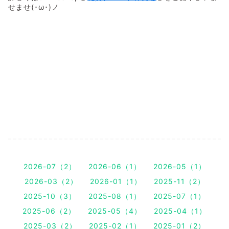
せませ(･ω･)ノ
2026-07（2）
2026-06（1）
2026-05（1）
2026-03（2）
2026-01（1）
2025-11（2）
2025-10（3）
2025-08（1）
2025-07（1）
2025-06（2）
2025-05（4）
2025-04（1）
2025-03（2）
2025-02（1）
2025-01（2）