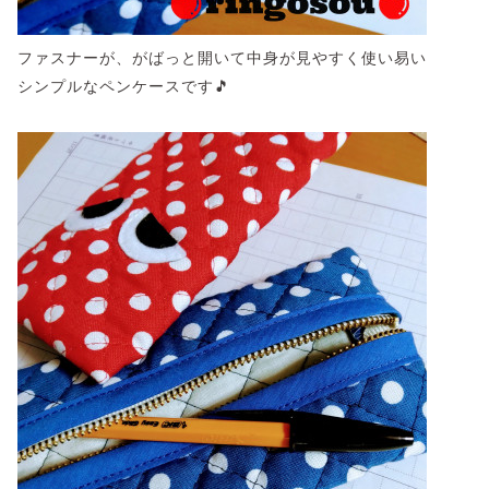
ファスナーが、がばっと開いて中身が見やすく使い易い
シンプルなペンケースです🎵