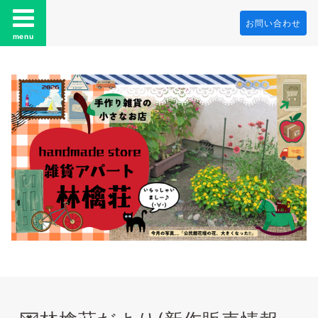
お問い合わせ
menu