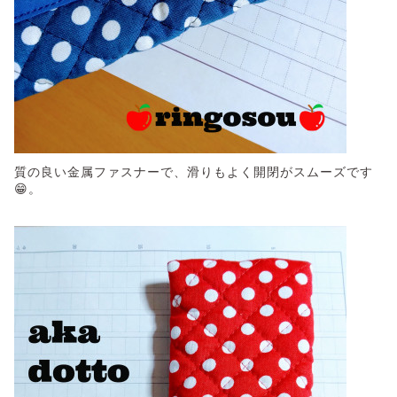
質の良い金属ファスナーで、滑りもよく開閉がスムーズです
😁。