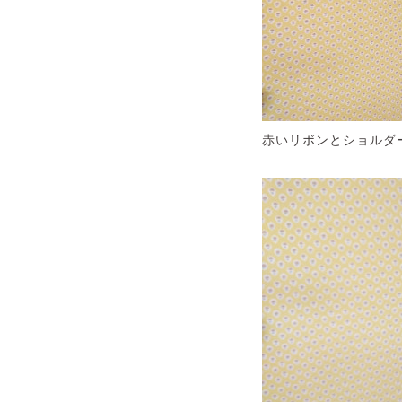
赤いリボンとショルダ