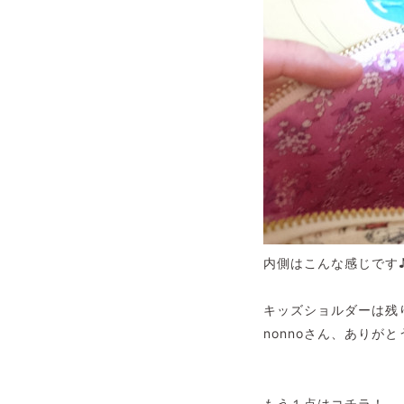
内側はこんな感じです
キッズショルダーは残
nonnoさん、ありがと
もう１点はコチラ！