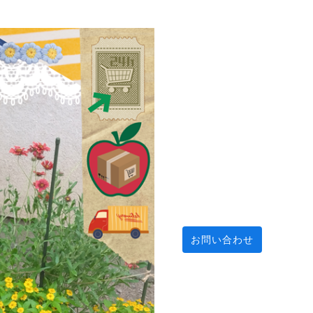
お問い合わせ