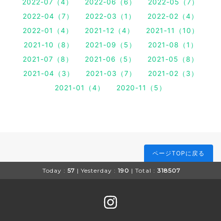
2022-07（4）
2022-06（6）
2022-05（7）
2022-04（7）
2022-03（1）
2022-02（4）
2022-01（4）
2021-12（4）
2021-11（10）
2021-10（8）
2021-09（5）
2021-08（1）
2021-07（8）
2021-06（5）
2021-05（8）
2021-04（3）
2021-03（7）
2021-02（3）
2021-01（4）
2020-11（5）
ページTOPに戻る
Today :
57
| Yesterday :
190
| Total :
318507