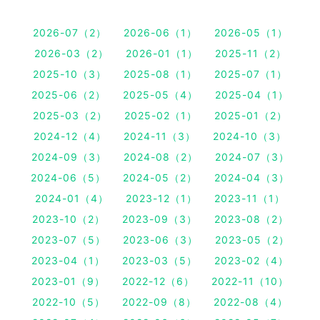
2026-07（2）
2026-06（1）
2026-05（1）
2026-03（2）
2026-01（1）
2025-11（2）
2025-10（3）
2025-08（1）
2025-07（1）
2025-06（2）
2025-05（4）
2025-04（1）
2025-03（2）
2025-02（1）
2025-01（2）
2024-12（4）
2024-11（3）
2024-10（3）
2024-09（3）
2024-08（2）
2024-07（3）
2024-06（5）
2024-05（2）
2024-04（3）
2024-01（4）
2023-12（1）
2023-11（1）
2023-10（2）
2023-09（3）
2023-08（2）
2023-07（5）
2023-06（3）
2023-05（2）
2023-04（1）
2023-03（5）
2023-02（4）
2023-01（9）
2022-12（6）
2022-11（10）
2022-10（5）
2022-09（8）
2022-08（4）