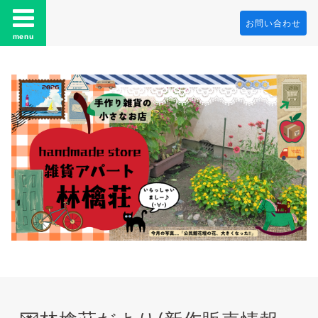
お問い合わせ
menu