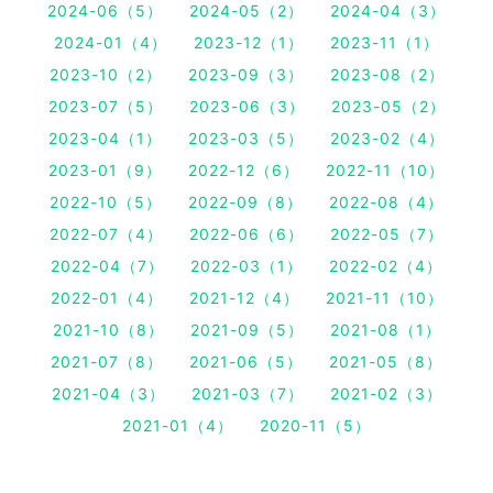
2024-06（5）
2024-05（2）
2024-04（3）
2024-01（4）
2023-12（1）
2023-11（1）
2023-10（2）
2023-09（3）
2023-08（2）
2023-07（5）
2023-06（3）
2023-05（2）
2023-04（1）
2023-03（5）
2023-02（4）
2023-01（9）
2022-12（6）
2022-11（10）
2022-10（5）
2022-09（8）
2022-08（4）
2022-07（4）
2022-06（6）
2022-05（7）
2022-04（7）
2022-03（1）
2022-02（4）
2022-01（4）
2021-12（4）
2021-11（10）
2021-10（8）
2021-09（5）
2021-08（1）
2021-07（8）
2021-06（5）
2021-05（8）
2021-04（3）
2021-03（7）
2021-02（3）
2021-01（4）
2020-11（5）