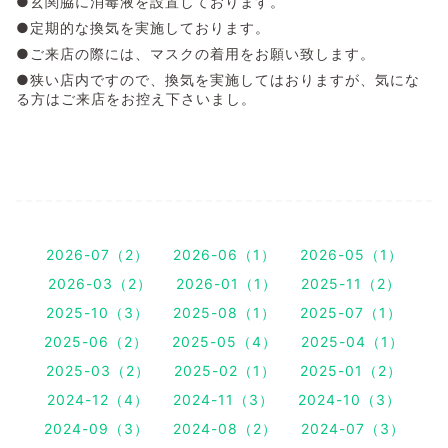
●玄関脇に消毒液を設置しております。
●定期的な換気を実施しております。
●ご来店の際には、マスクの着用をお願い致します。
●狭い店内ですので、換気を実施してはおりますが、気にな
る方はご来店をお控え下さいまし。
2026-07（2）
2026-06（1）
2026-05（1）
2026-03（2）
2026-01（1）
2025-11（2）
2025-10（3）
2025-08（1）
2025-07（1）
2025-06（2）
2025-05（4）
2025-04（1）
2025-03（2）
2025-02（1）
2025-01（2）
2024-12（4）
2024-11（3）
2024-10（3）
2024-09（3）
2024-08（2）
2024-07（3）