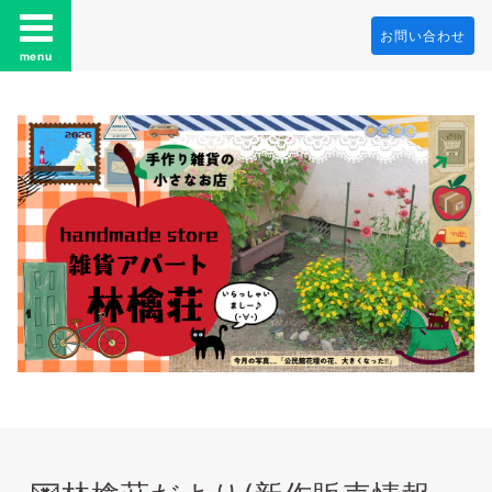
お問い合わせ
menu