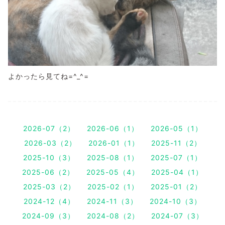
よかったら見てね=^_^=
2026-07（2）
2026-06（1）
2026-05（1）
2026-03（2）
2026-01（1）
2025-11（2）
2025-10（3）
2025-08（1）
2025-07（1）
2025-06（2）
2025-05（4）
2025-04（1）
2025-03（2）
2025-02（1）
2025-01（2）
2024-12（4）
2024-11（3）
2024-10（3）
2024-09（3）
2024-08（2）
2024-07（3）