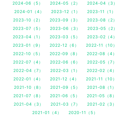
2024-06（5）
2024-05（2）
2024-04（3）
2024-01（4）
2023-12（1）
2023-11（1）
2023-10（2）
2023-09（3）
2023-08（2）
2023-07（5）
2023-06（3）
2023-05（2）
2023-04（1）
2023-03（5）
2023-02（4）
2023-01（9）
2022-12（6）
2022-11（10）
2022-10（5）
2022-09（8）
2022-08（4）
2022-07（4）
2022-06（6）
2022-05（7）
2022-04（7）
2022-03（1）
2022-02（4）
2022-01（4）
2021-12（4）
2021-11（10）
2021-10（8）
2021-09（5）
2021-08（1）
2021-07（8）
2021-06（5）
2021-05（8）
2021-04（3）
2021-03（7）
2021-02（3）
2021-01（4）
2020-11（5）