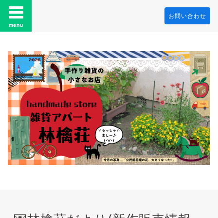
お問い合わせ
menu