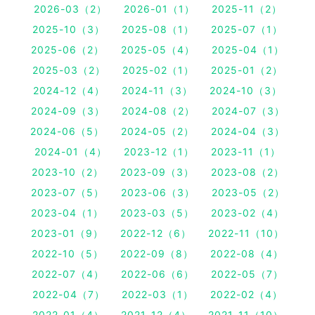
2026-03（2）
2026-01（1）
2025-11（2）
2025-10（3）
2025-08（1）
2025-07（1）
2025-06（2）
2025-05（4）
2025-04（1）
2025-03（2）
2025-02（1）
2025-01（2）
2024-12（4）
2024-11（3）
2024-10（3）
2024-09（3）
2024-08（2）
2024-07（3）
2024-06（5）
2024-05（2）
2024-04（3）
2024-01（4）
2023-12（1）
2023-11（1）
2023-10（2）
2023-09（3）
2023-08（2）
2023-07（5）
2023-06（3）
2023-05（2）
2023-04（1）
2023-03（5）
2023-02（4）
2023-01（9）
2022-12（6）
2022-11（10）
2022-10（5）
2022-09（8）
2022-08（4）
2022-07（4）
2022-06（6）
2022-05（7）
2022-04（7）
2022-03（1）
2022-02（4）
2022-01（4）
2021-12（4）
2021-11（10）