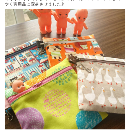
やく実用品に変身させました♪