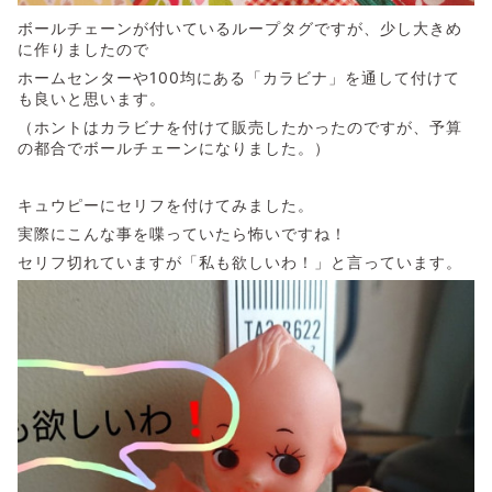
ボールチェーンが付いているループタグですが、少し大きめ
に作りましたので
ホームセンターや100均にある「カラビナ」を通して付けて
も良いと思います。
（ホントはカラビナを付けて販売したかったのですが、予算
の都合でボールチェーンになりました。）
キュウピーにセリフを付けてみました。
実際にこんな事を喋っていたら怖いですね！
セリフ切れていますが「私も欲しいわ！」と言っています。