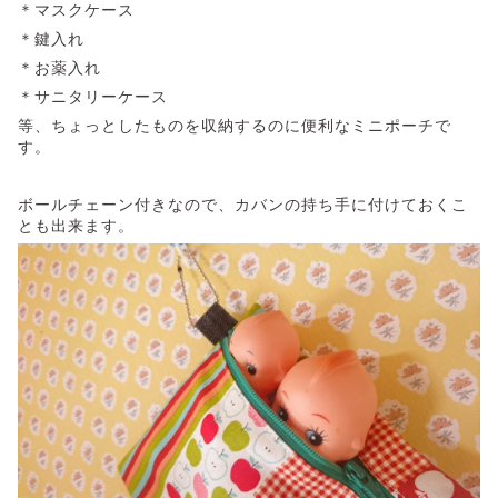
＊マスクケース
＊鍵入れ
＊お薬入れ
＊サニタリーケース
等、ちょっとしたものを収納するのに便利なミニポーチで
す。
ボールチェーン付きなので、カバンの持ち手に付けておくこ
とも出来ます。