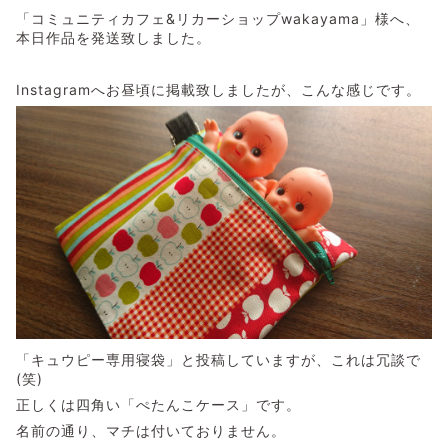
「コミュニティカフェ&リカーショップwakayama」様へ、
本日作品を発送致しました。
Instagramへお昼頃に掲載致しましたが、こんな感じです。
「キュウピー専用寝袋」と投稿していますが、これは冗談で
(笑)
正しくは四角い「ぺたんこケース」です。
名前の通り、マチは付いておりません。