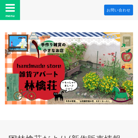
お問い合わせ
menu