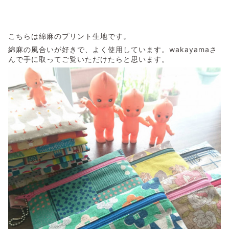
こちらは綿麻のプリント生地です。
綿麻の風合いが好きで、よく使用しています。wakayamaさ
んで手に取ってご覧いただけたらと思います。