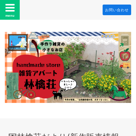
お問い合わせ
menu