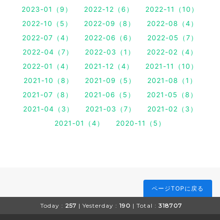
2023-01（9）
2022-12（6）
2022-11（10）
2022-10（5）
2022-09（8）
2022-08（4）
2022-07（4）
2022-06（6）
2022-05（7）
2022-04（7）
2022-03（1）
2022-02（4）
2022-01（4）
2021-12（4）
2021-11（10）
2021-10（8）
2021-09（5）
2021-08（1）
2021-07（8）
2021-06（5）
2021-05（8）
2021-04（3）
2021-03（7）
2021-02（3）
2021-01（4）
2020-11（5）
ページTOPに戻る
Today :
257
| Yesterday :
190
| Total :
318707