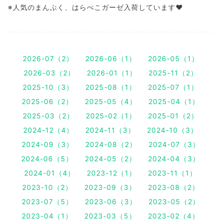
※人気のまんぷく、はらぺこガーゼ入荷しています❤️
2026-07（2）
2026-06（1）
2026-05（1）
2026-03（2）
2026-01（1）
2025-11（2）
2025-10（3）
2025-08（1）
2025-07（1）
2025-06（2）
2025-05（4）
2025-04（1）
2025-03（2）
2025-02（1）
2025-01（2）
2024-12（4）
2024-11（3）
2024-10（3）
2024-09（3）
2024-08（2）
2024-07（3）
2024-06（5）
2024-05（2）
2024-04（3）
2024-01（4）
2023-12（1）
2023-11（1）
2023-10（2）
2023-09（3）
2023-08（2）
2023-07（5）
2023-06（3）
2023-05（2）
2023-04（1）
2023-03（5）
2023-02（4）