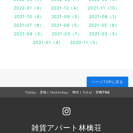
2022-01（4）
2021-12（4）
2021-11（10）
2021-10（8）
2021-09（5）
2021-08（1）
2021-07（8）
2021-06（5）
2021-05（8）
2021-04（3）
2021-03（7）
2021-02（3）
2021-01（4）
2020-11（5）
ページTOPに戻る
Today :
316
| Yesterday :
190
| Total :
318766
雑貨アパート林檎荘