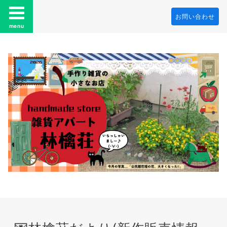
お問い合わせ
menu