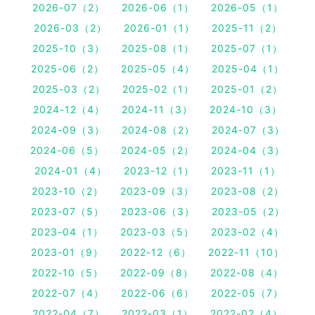
2026-07（2）
2026-06（1）
2026-05（1）
2026-03（2）
2026-01（1）
2025-11（2）
2025-10（3）
2025-08（1）
2025-07（1）
2025-06（2）
2025-05（4）
2025-04（1）
2025-03（2）
2025-02（1）
2025-01（2）
2024-12（4）
2024-11（3）
2024-10（3）
2024-09（3）
2024-08（2）
2024-07（3）
2024-06（5）
2024-05（2）
2024-04（3）
2024-01（4）
2023-12（1）
2023-11（1）
2023-10（2）
2023-09（3）
2023-08（2）
2023-07（5）
2023-06（3）
2023-05（2）
2023-04（1）
2023-03（5）
2023-02（4）
2023-01（9）
2022-12（6）
2022-11（10）
2022-10（5）
2022-09（8）
2022-08（4）
2022-07（4）
2022-06（6）
2022-05（7）
2022-04（7）
2022-03（1）
2022-02（4）