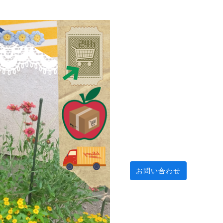
お問い合わせ