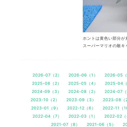
ホントは黄色い部分が
スーパーマリオの敵キ
2026-07（2）
2026-06（1）
2026-05
2025-06（2）
2025-05（4）
2025-04
2024-09（3）
2024-08（2）
2024-07
2023-10（2）
2023-09（3）
2023-08（
2023-01（9）
2022-12（6）
2022-11（
2022-04（7）
2022-03（1）
2022-02
2021-07（8）
2021-06（5）
2