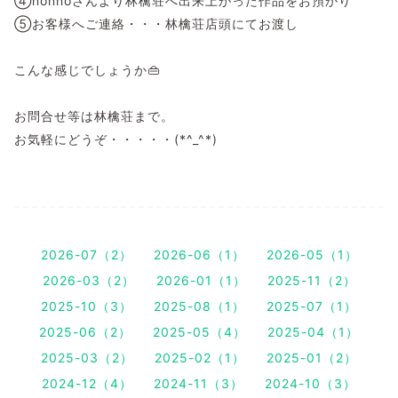
④nonnoさんより林檎荘へ出来上がった作品をお預かり
⑤お客様へご連絡・・・林檎荘店頭にてお渡し
こんな感じでしょうか👜
お問合せ等は林檎荘まで。
お気軽にどうぞ・・・・・(*^_^*)
2026-07（2）
2026-06（1）
2026-05（1）
2026-03（2）
2026-01（1）
2025-11（2）
2025-10（3）
2025-08（1）
2025-07（1）
2025-06（2）
2025-05（4）
2025-04（1）
2025-03（2）
2025-02（1）
2025-01（2）
2024-12（4）
2024-11（3）
2024-10（3）