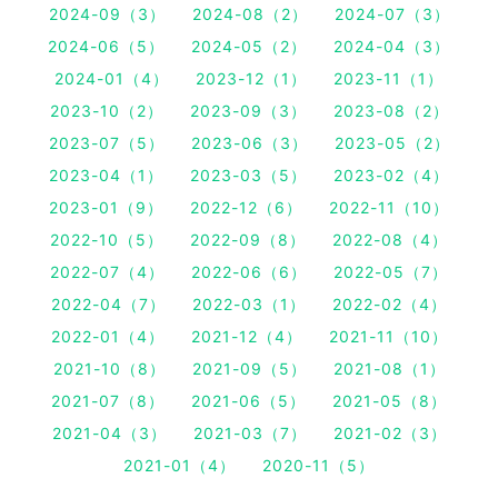
2024-09（3）
2024-08（2）
2024-07（3）
2024-06（5）
2024-05（2）
2024-04（3）
2024-01（4）
2023-12（1）
2023-11（1）
2023-10（2）
2023-09（3）
2023-08（2）
2023-07（5）
2023-06（3）
2023-05（2）
2023-04（1）
2023-03（5）
2023-02（4）
2023-01（9）
2022-12（6）
2022-11（10）
2022-10（5）
2022-09（8）
2022-08（4）
2022-07（4）
2022-06（6）
2022-05（7）
2022-04（7）
2022-03（1）
2022-02（4）
2022-01（4）
2021-12（4）
2021-11（10）
2021-10（8）
2021-09（5）
2021-08（1）
2021-07（8）
2021-06（5）
2021-05（8）
2021-04（3）
2021-03（7）
2021-02（3）
2021-01（4）
2020-11（5）