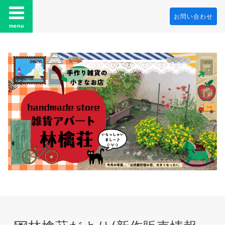
お問い合わせ
menu