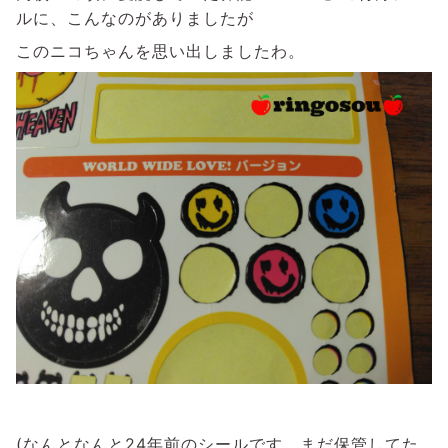
ルに、こんなのがありましたが
このニコちゃんを思い出しましたわ。
(なんとなんと24年前のシールです。まだ保管してた