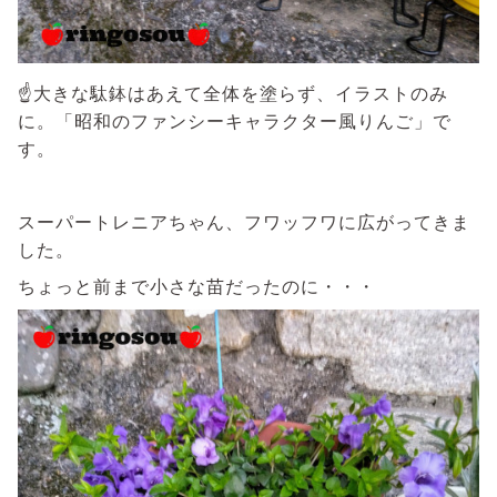
☝大きな駄鉢はあえて全体を塗らず、イラストのみ
に。「昭和のファンシーキャラクター風りんご」で
す。
スーパートレニアちゃん、フワッフワに広がってきま
した。
ちょっと前まで小さな苗だったのに・・・