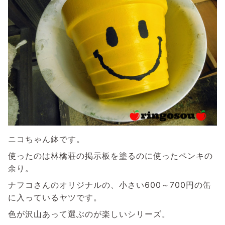
ニコちゃん鉢です。
使ったのは林檎荘の掲示板を塗るのに使ったペンキの
余り。
ナフコさんのオリジナルの、小さい600～700円の缶
に入っているヤツです。
色が沢山あって選ぶのが楽しいシリーズ。