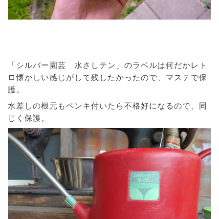
「シルバー園芸 水さしテン」のラベルは何だかレト
ロ懐かしい感じがして残したかったので、マステで保
護。
水差しの根元もペンキ付いたら不格好になるので、同
じく保護。