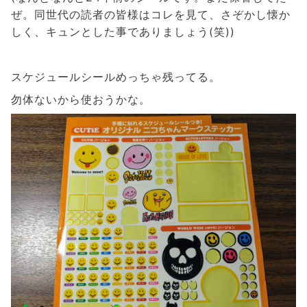
ぜ。同世代の読者の皆様はコレを見て、さぞかし懐か
しく、キュンとした事でありましょう(笑))
スケジュールシールめっちゃ残ってる。
勿体ないから使おうかな。