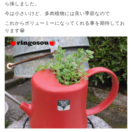
ら挿しました。
今は小さいけど、多肉植物には良い季節なので
これからボリューミーになってくれる事を期待してお
ります😁