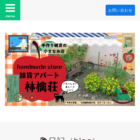
お問い合わせ
menu