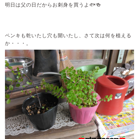
明日は父の日だからお刺身を買うよ🐟🍻
ペンキも乾いたし穴も開いたし、さて次は何を植える
か・・・。