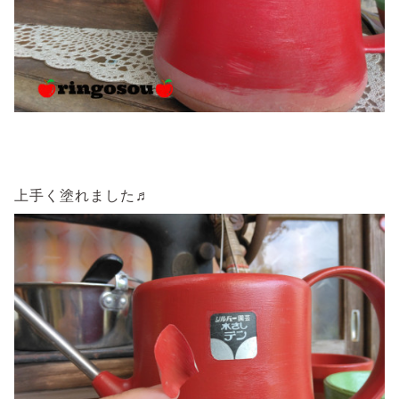
上手く塗れました♬