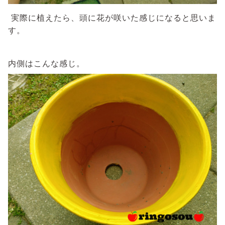
実際に植えたら、頭に花が咲いた感じになると思いま
す。
内側はこんな感じ。