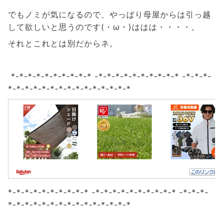
でもノミが気になるので、やっぱり母屋からは引っ越
して欲しいと思うのです(・ω・)ははは・・・・。
それとこれとは別だからネ。
*-*-*-*-*-*-*-*-*-* -*-*-*-*-*-*-*-*-*-* -*-*-*-
*-*-*-*-*-*-*-*-*-*-*-*-*-*-*
*-*-*-*-*-*-*-*-*-* -*-*-*-*-*-*-*-*-*-* -*-*-*-
*-*-*-*-*-*-*-*-*-*-*-*-*-*-*