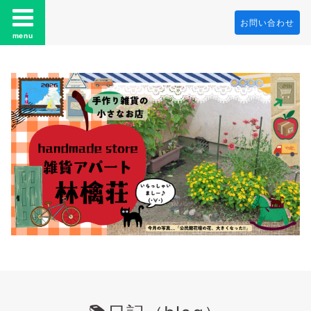
お問い合わせ
menu