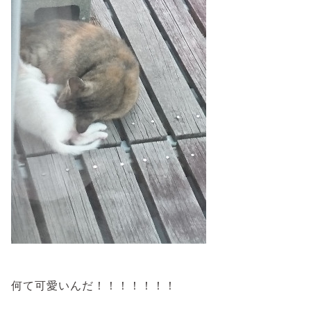
何て可愛いんだ！！！！！！！