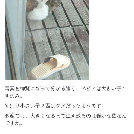
写真を御覧になって分かる通り、ベビィは大きい子１
匹のみ。
やはり小さい子２匹はダメだったようです。
多産でも、大きくなるまで生き残るのは僅かな数なん
ですね。