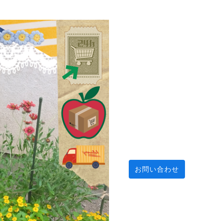
お問い合わせ