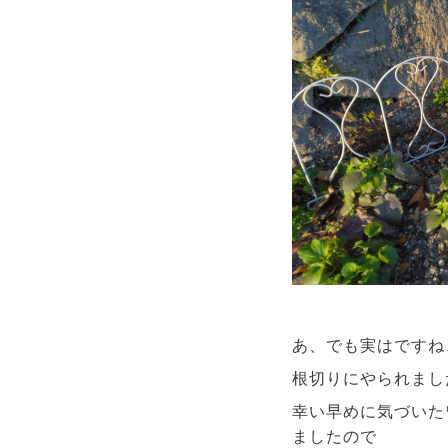
あ、でも実はですね
根切りにやられました
幸い早めに気づいた
ましたので