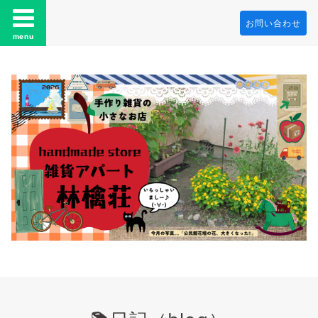
お問い合わせ
menu