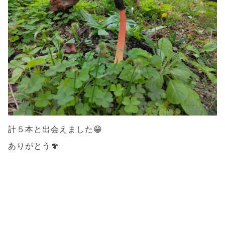
計５本と出会えました😁
ありがとう🍄