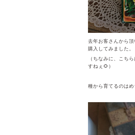
去年お客さんから頂
購入してみました。
（ちなみに、こちら
すねぇ🌻）
種から育てるのはめ