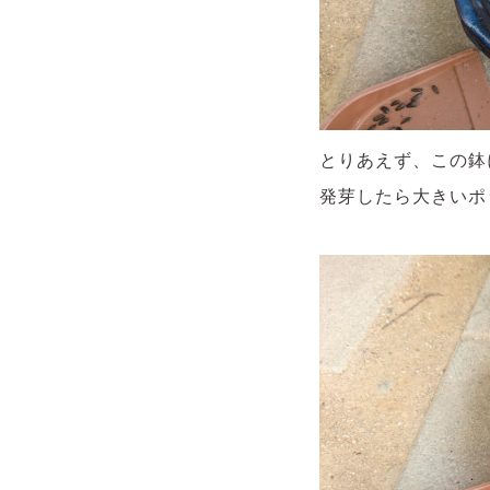
とりあえず、この鉢
発芽したら大きいポ