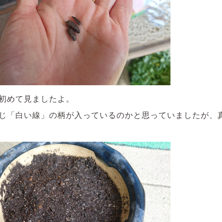
初めて見ましたよ。
じ「白い線」の柄が入っているのかと思っていましたが、