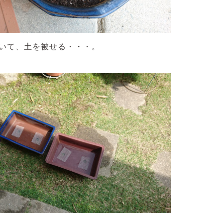
いて、土を被せる・・・。