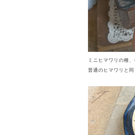
ミニヒマワリの種、
普通のヒマワリと同