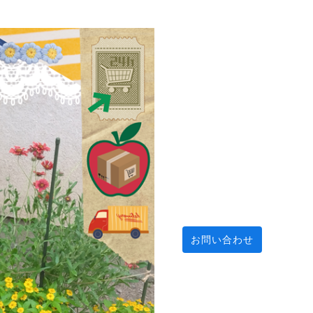
お問い合わせ