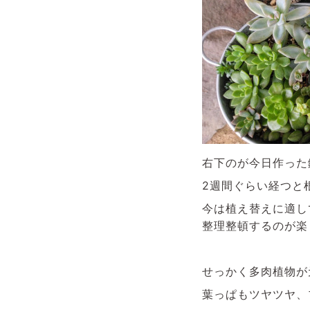
右下のが今日作った
2週間ぐらい経つと
今は植え替えに適し
整理整頓するのが楽
せっかく多肉植物が
葉っぱもツヤツヤ、