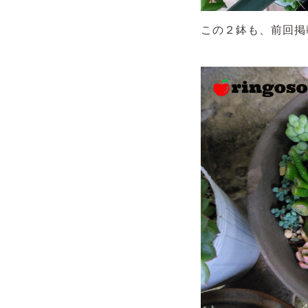
この２鉢も、前回掲