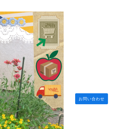
お問い合わせ