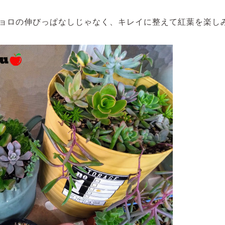
ョロの伸びっぱなしじゃなく、キレイに整えて紅葉を楽し