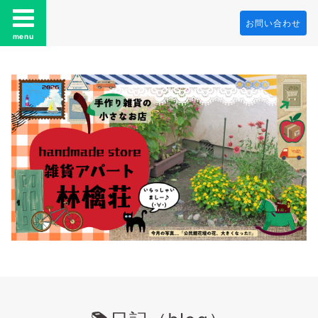
お問い合わせ
menu