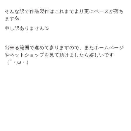
そんな訳で作品製作はこれまでより更にペースが落ち
ます💦
申し訳ありません💦
出来る範囲で進めて参りますので、またホームページ
やネットショップを見て頂けましたら嬉しいです
（´・ω・）