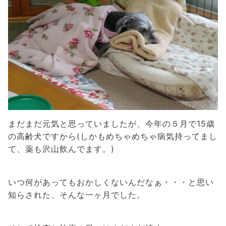
まだまだ元気と思っていましたが、今年の５月で15歳
の高齢犬ですから(しかもめちゃめちゃ病気持ってまし
て、薬も沢山飲んでます。)
いつ何があってもおかしくないんだなぁ・・・と思い
知らされた、そんな一ヶ月でした。