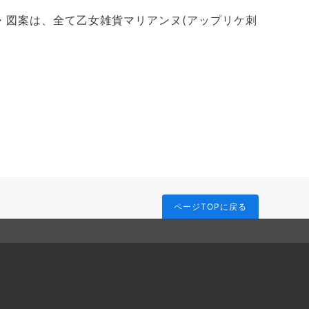
・図案は、全て乙女雑貨マリアンヌ(アップリケ刺
ページTOPに戻る