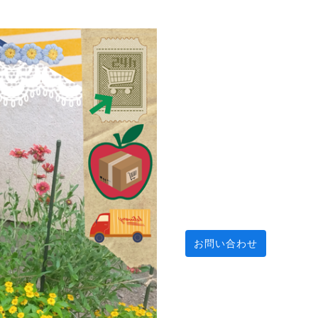
お問い合わせ